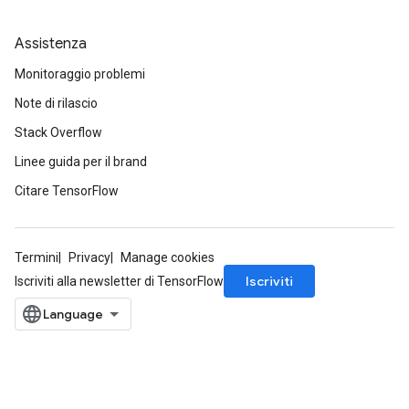
Assistenza
Monitoraggio problemi
Note di rilascio
Stack Overflow
Linee guida per il brand
Citare TensorFlow
Termini
Privacy
Manage cookies
Iscriviti
Iscriviti alla newsletter di TensorFlow