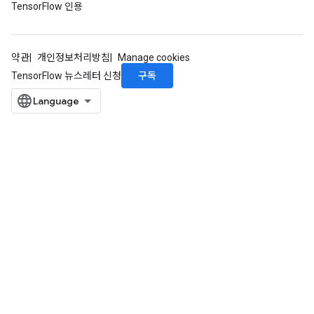
TensorFlow 인용
약관
개인정보처리방침
Manage cookies
구독
TensorFlow 뉴스레터 신청