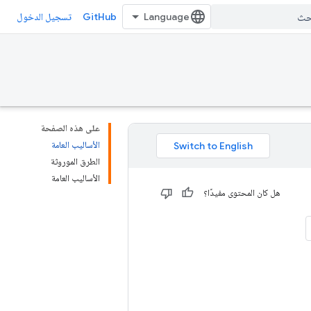
GitHub
تسجيل الدخول
على هذه الصفحة
الأساليب العامة
الطرق الموروثة
الأساليب العامة
هل كان المحتوى مفيدًا؟