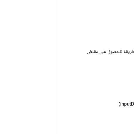
Tenso أخرى. يتم استخدام هذه الطريقة للحصول على مقبض
D