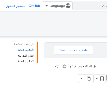
GitHub
تسجيل الدخول
على هذه الصفحة
الأساليب العامة
الطرق الموروثة
الأساليب العامة
هل كان المحتوى مفيدًا؟