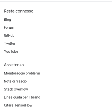
Resta connesso
Blog
Forum
GitHub
Twitter
YouTube
Assistenza
Monitoraggio problemi
Note di rilascio
Stack Overflow
Linee guida per il brand
Citare TensorFlow