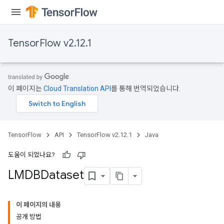
TensorFlow v2.12.1
이 페이지는
Cloud Translation API
를 통해 번역되었습니다.
TensorFlow
API
TensorFlow v2.12.1
Java
도움이 되었나요?
LMDBDataset
이 페이지의 내용
공개 방법