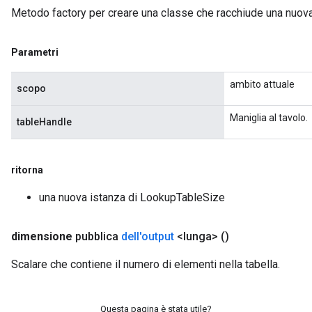
Metodo factory per creare una classe che racchiude una nuo
Parametri
ambito attuale
scopo
Maniglia al tavolo.
tableHandle
ritorna
una nuova istanza di LookupTableSize
dimensione
pubblica
dell'output
<lunga>
()
Scalare che contiene il numero di elementi nella tabella.
Questa pagina è stata utile?