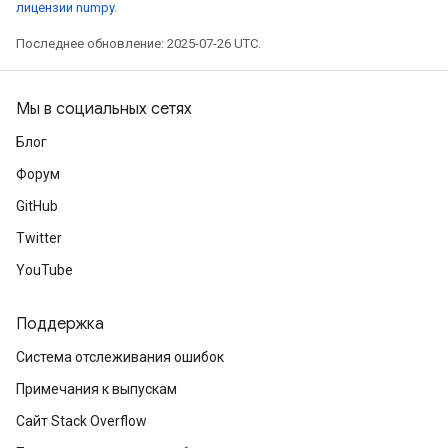
лицензии numpy
.
Последнее обновление: 2025-07-26 UTC.
Мы в социальных сетях
Блог
Форум
GitHub
Twitter
YouTube
Поддержка
Система отслеживания ошибок
Примечания к выпускам
Сайт Stack Overflow