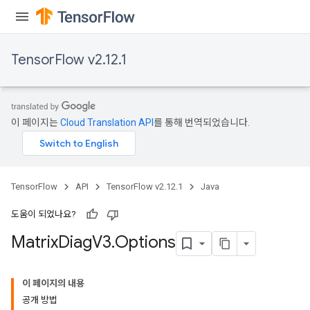
TensorFlow v2.12.1
이 페이지는
Cloud Translation API
를 통해 번역되었습니다.
TensorFlow
API
TensorFlow v2.12.1
Java
도움이 되었나요?
Matrix
Diag
V3
.
Options
이 페이지의 내용
공개 방법