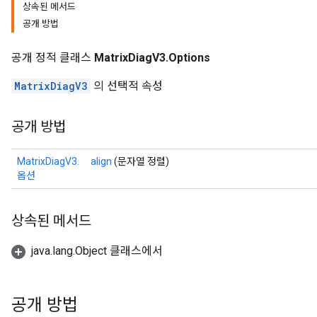
상속된 메서드
공개 방법
공개 정적 클래스
MatrixDiagV3.Options
MatrixDiagV3
의 선택적 속성
공개 방법
MatrixDiagV3.
align
(문자열 정렬)
옵션
상속된 메서드
java.lang.Object 클래스에서
공개 방법