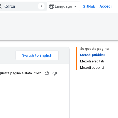
/
GitHub
Accedi
Su questa pagina
Metodi pubblici
Metodi ereditati
Metodi pubblici
Questa pagina è stata utile?