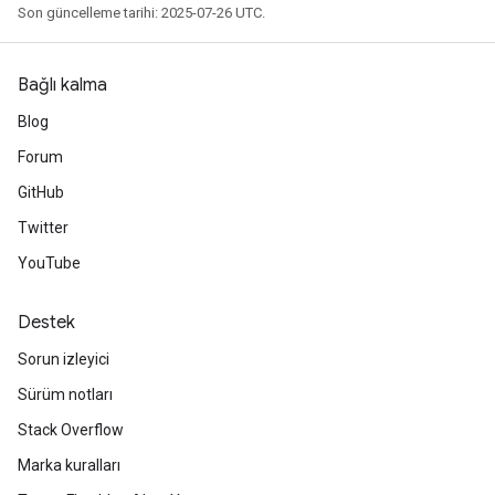
Son güncelleme tarihi: 2025-07-26 UTC.
Bağlı kalma
Blog
Forum
GitHub
Twitter
YouTube
Destek
Sorun izleyici
Sürüm notları
Stack Overflow
Marka kuralları