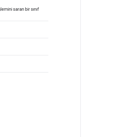
emini saran bir sınıf