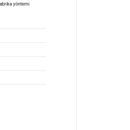
fabrika yöntemi.