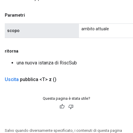
Parametri
ambito attuale
scopo
ritorna
una nuova istanza di RiscSub
Uscita
pubblica <T>
z
()
Questa pagina è stata utile?
Salvo quando diversamente specificato, i contenuti di questa pagina