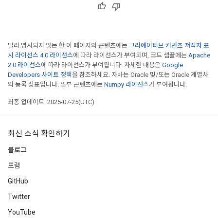
달리 명시되지 않는 한 이 페이지의 콘텐츠에는
크리에이티브 커먼즈 저작자 표
시 라이선스 4.0 라이선스
에 따라 라이선스가 부여되며, 코드 샘플에는
Apache
2.0 라이선스
에 따라 라이선스가 부여됩니다. 자세한 내용은
Google
Developers 사이트 정책
을 참조하세요. 자바는 Oracle 및/또는 Oracle 계열사
의 등록 상표입니다. 일부 콘텐츠에는
Numpy 라이선스
가 부여됩니다.
최종 업데이트: 2025-07-25(UTC)
최신 소식 확인하기
블로그
포럼
GitHub
Twitter
YouTube