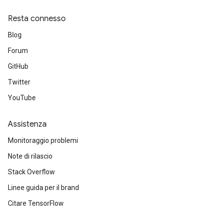
Resta connesso
Blog
Forum
GitHub
Twitter
YouTube
Assistenza
Monitoraggio problemi
Note di rilascio
Stack Overflow
Linee guida per il brand
Citare TensorFlow