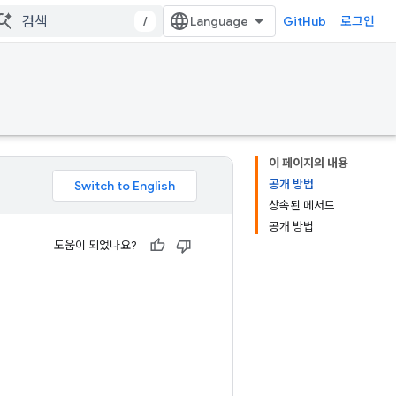
/
GitHub
로그인
이 페이지의 내용
공개 방법
상속된 메서드
공개 방법
도움이 되었나요?