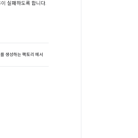
용이 실패하도록 합니다.
클래스를 생성하는 팩토리 메서