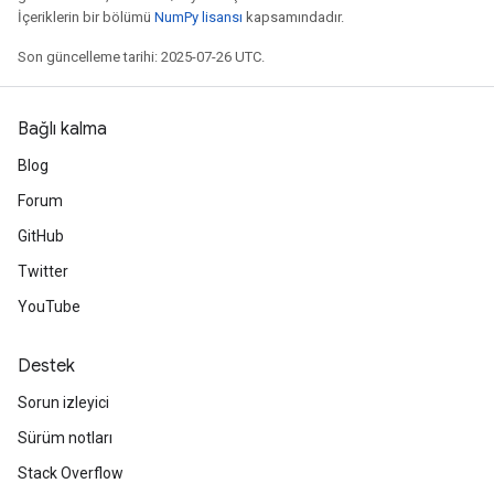
İçeriklerin bir bölümü
NumPy lisansı
kapsamındadır.
Son güncelleme tarihi: 2025-07-26 UTC.
Bağlı kalma
Blog
Forum
GitHub
Twitter
YouTube
Destek
Sorun izleyici
Sürüm notları
Stack Overflow