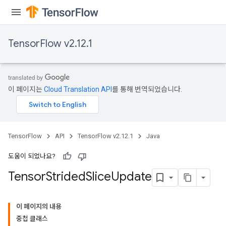
x
TensorFlow v2.12.1
이 페이지는
Cloud Translation API
를 통해 번역되었습니다.
TensorFlow
API
TensorFlow v2.12.1
Java
도움이 되었나요?
Tensor
Strided
Slice
Update
이 페이지의 내용
중첩 클래스