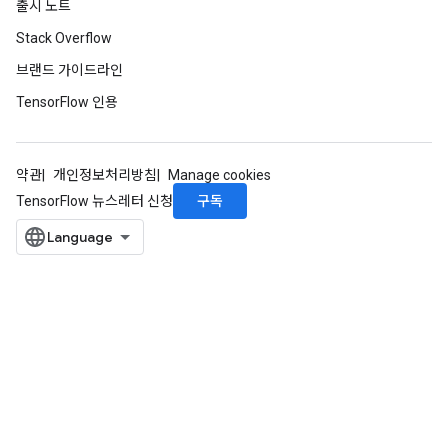
출시 노트
Stack Overflow
브랜드 가이드라인
TensorFlow 인용
약관
개인정보처리방침
Manage cookies
구독
TensorFlow 뉴스레터 신청