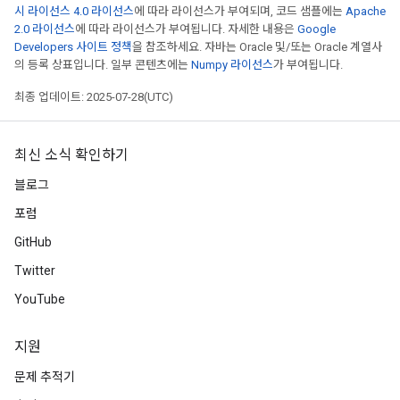
시 라이선스 4.0 라이선스
에 따라 라이선스가 부여되며, 코드 샘플에는
Apache
2.0 라이선스
에 따라 라이선스가 부여됩니다. 자세한 내용은
Google
Developers 사이트 정책
을 참조하세요. 자바는 Oracle 및/또는 Oracle 계열사
의 등록 상표입니다. 일부 콘텐츠에는
Numpy 라이선스
가 부여됩니다.
최종 업데이트: 2025-07-28(UTC)
최신 소식 확인하기
블로그
포럼
GitHub
Twitter
YouTube
지원
문제 추적기