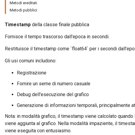
Metodi ereditati
Metodi pubblici
Timestamp
della classe finale pubblica
Fornisce il tempo trascorso dall'epoca in secondi.
Restituisce il timestamp come `float64` per i secondi dall'epo
Gli usi comuni includono:
Registrazione
Fornire un seme di numero casuale
Debug dell'esecuzione del grafico
Generazione di informazioni temporali, principalmente at
Nota: in modalità grafico, il timestamp viene calcolato quando
viene aggiunta al grafico. Nella modalità impaziente, il times
viene eseguita con entusiasmo.