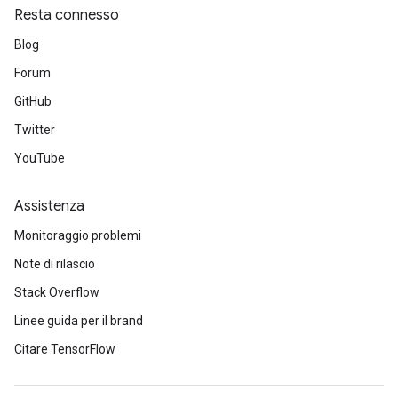
Resta connesso
Blog
Forum
GitHub
Twitter
YouTube
Assistenza
Monitoraggio problemi
Note di rilascio
Stack Overflow
Linee guida per il brand
Citare TensorFlow