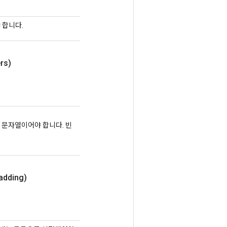
야 합니다.
rs)
 직렬화된 문자열이어야 합니다. 빈
adding)