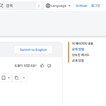
/
GitHub
로그인
이 페이지의 내용
공개 방법
상속된 메서드
공개 방법
도움이 되었나요?