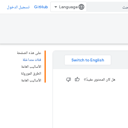
GitHub
تسجيل الدخول
على هذه الصفحة
فئات متداخلة
الأساليب العامة
الطرق الموروثة
هل كان المحتوى مفيدًا؟
الأساليب العامة