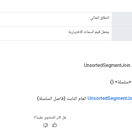
النطاق الحالي
يحمل قيم السمات الاختيارية
Un
سلسلة>
()
Jo
Segment
Unsorted
العام الثابت
(فاصل السلسلة)
هل كان المحتوى مفيدًا؟