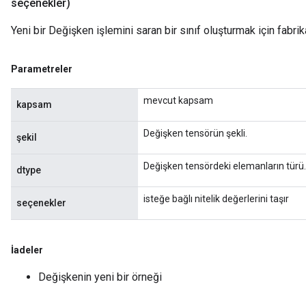
seçenekler)
Yeni bir Değişken işlemini saran bir sınıf oluşturmak için fabri
Parametreler
mevcut kapsam
kapsam
Değişken tensörün şekli.
şekil
Değişken tensördeki elemanların türü.
dtype
isteğe bağlı nitelik değerlerini taşır
seçenekler
İadeler
Değişkenin yeni bir örneği