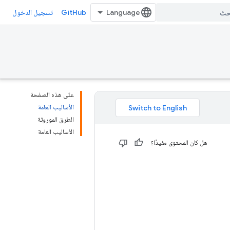
GitHub
تسجيل الدخول
على هذه الصفحة
الأساليب العامة
الطرق الموروثة
الأساليب العامة
هل كان المحتوى مفيدًا؟