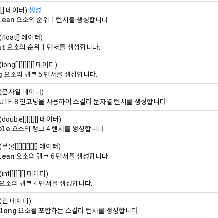
[] 데이터)
생성
lean
요소의 순위 1 텐서를 생성합니다.
(float[] 데이터)
at
요소의 순위 1 텐서를 생성합니다.
(long[][][][][] 데이터)
g
요소의 랭크 5 텐서를 생성합니다.
(문자열 데이터)
 UTF-8 인코딩을 사용하여 스칼라 문자열 텐서를 생성합니다.
(double[][][][] 데이터)
ble
요소의 랭크 4 텐서를 생성합니다.
(부울[][][][][][] 데이터)
lean
요소의 랭크 6 텐서를 생성합니다.
(int[][][][] 데이터)
요소의 랭크 4 텐서를 생성합니다.
(긴 데이터)
long
요소를 포함하는 스칼라 텐서를 생성합니다.