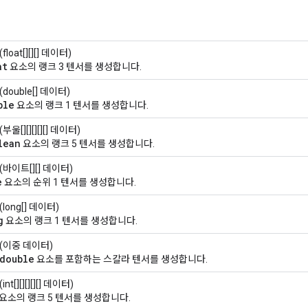
(float[][][] 데이터)
at
요소의 랭크 3 텐서를 생성합니다.
(double[] 데이터)
ble
요소의 랭크 1 텐서를 생성합니다.
(부울[][][][][] 데이터)
lean
요소의 랭크 5 텐서를 생성합니다.
(바이트[][] 데이터)
e
요소의 순위 1 텐서를 생성합니다.
(long[] 데이터)
g
요소의 랭크 1 텐서를 생성합니다.
(이중 데이터)
double
요소를 포함하는 스칼라 텐서를 생성합니다.
(int[][][][][] 데이터)
요소의 랭크 5 텐서를 생성합니다.