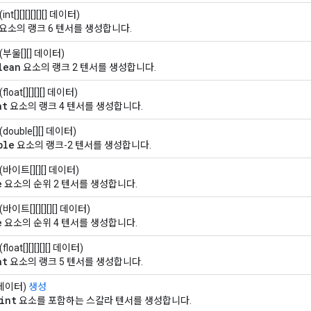
(int[][][][][][] 데이터)
요소의 랭크 6 텐서를 생성합니다.
(부울[][] 데이터)
lean
요소의 랭크 2 텐서를 생성합니다.
(float[][][][] 데이터)
at
요소의 랭크 4 텐서를 생성합니다.
(double[][] 데이터)
ble
요소의 랭크-2 텐서를 생성합니다.
(바이트[][][] 데이터)
e
요소의 순위 2 텐서를 생성합니다.
(바이트[][][][][] 데이터)
e
요소의 순위 4 텐서를 생성합니다.
(float[][][][][] 데이터)
at
요소의 랭크 5 텐서를 생성합니다.
t 데이터)
생성
int
요소를 포함하는 스칼라 텐서를 생성합니다.