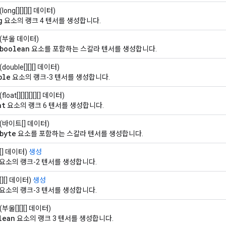
(long[][][][] 데이터)
g
요소의 랭크 4 텐서를 생성합니다.
(부울 데이터)
boolean
요소를 포함하는 스칼라 텐서를 생성합니다.
(double[][][] 데이터)
ble
요소의 랭크-3 텐서를 생성합니다.
(float[][][][][][] 데이터)
at
요소의 랭크 6 텐서를 생성합니다.
(바이트[] 데이터)
byte
요소를 포함하는 스칼라 텐서를 생성합니다.
[][] 데이터)
생성
요소의 랭크-2 텐서를 생성합니다.
[][][] 데이터)
생성
요소의 랭크-3 텐서를 생성합니다.
(부울[][][] 데이터)
lean
요소의 랭크 3 텐서를 생성합니다.