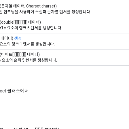
(문자열 데이터, Charset charset)
된 인코딩을 사용하여 스칼라 문자열 텐서를 생성합니다.
(double[][][][][][] 데이터)
ble
요소의 랭크 6 텐서를 생성합니다.
[] 데이터)
생성
요소의 랭크 1 텐서를 생성합니다.
(바이트[][][][][][] 데이터)
e
요소의 순위 5 텐서를 생성합니다.
Object 클래스에서