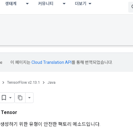
생태계
커뮤니티
더보기
이 페이지는
Cloud Translation API
를 통해 번역되었습니다.
TensorFlow v2.13.1
Java
스
Tensor
생성하기 위한 유형이 안전한 팩토리 메소드입니다.