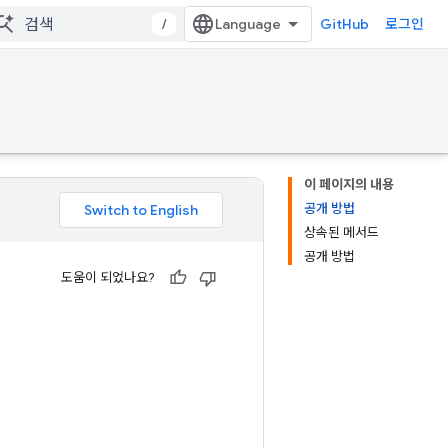
/
GitHub
로그인
이 페이지의 내용
공개 방법
상속된 메서드
공개 방법
도움이 되었나요?