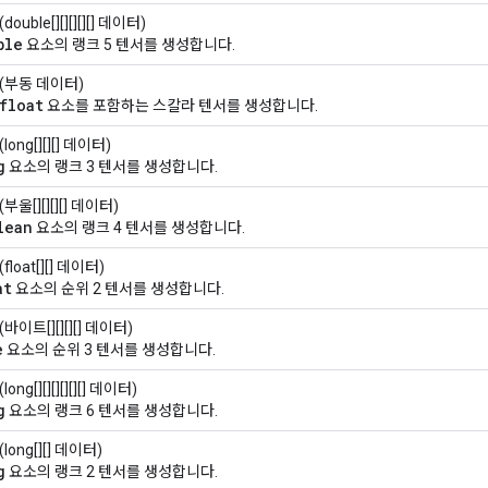
(double[][][][][] 데이터)
ble
요소의 랭크 5 텐서를 생성합니다.
(부동 데이터)
float
요소를 포함하는 스칼라 텐서를 생성합니다.
(long[][][] 데이터)
g
요소의 랭크 3 텐서를 생성합니다.
(부울[][][][] 데이터)
lean
요소의 랭크 4 텐서를 생성합니다.
(float[][] 데이터)
at
요소의 순위 2 텐서를 생성합니다.
(바이트[][][][] 데이터)
e
요소의 순위 3 텐서를 생성합니다.
(long[][][][][][] 데이터)
g
요소의 랭크 6 텐서를 생성합니다.
(long[][] 데이터)
g
요소의 랭크 2 텐서를 생성합니다.