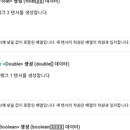
Float>
생성
(float[][][] 데이터)
크 3 텐서를 생성합니다.
서에 넣을 값이 포함된 배열입니다. 새 텐서의 차원은 배열의 차원과 일치합니다.
r
<Double>
생성
(double[] 데이터)
랭크 1 텐서를 생성합니다.
서에 넣을 값이 포함된 배열입니다. 새 텐서의 차원은 배열의 차원과 일치합니다.
Boolean>
생성
(boolean[][][][][] 데이터)