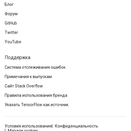
Блог
Форум
GitHub
Twitter
YouTube
Поддержка
Система отслеживания ошибок
Примечания к выпускам
Сайт Stack Overflow
Правила использования бренда
Указать TensorFlow как источник
Условия использования
Конфиденциальность
Manage cookies