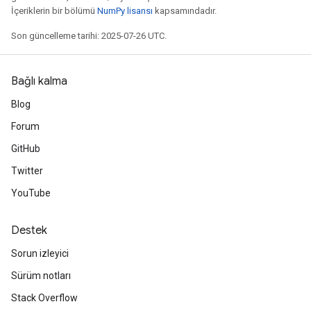
İçeriklerin bir bölümü
NumPy lisansı
kapsamındadır.
Son güncelleme tarihi: 2025-07-26 UTC.
Bağlı kalma
Blog
Forum
GitHub
Twitter
YouTube
Destek
Sorun izleyici
Sürüm notları
Stack Overflow