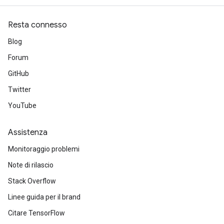
Resta connesso
Blog
Forum
GitHub
Twitter
YouTube
Assistenza
Monitoraggio problemi
Note di rilascio
Stack Overflow
Linee guida per il brand
Citare TensorFlow