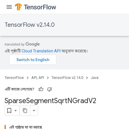
TensorFlow v2.14.0
এই পৃষ্ঠাটি
Cloud Translation API
অনুবাদ করেছে।
TensorFlow
API, API
TensorFlow v2.14.0
Java
এটি কাজে লেগেছে?
Sparse
Segment
Sqrt
NGrad
V2
এই পৃষ্ঠায় যা যা আছে