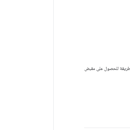
Tenso أخرى. يتم استخدام هذه الطريقة للحصول على مقبض