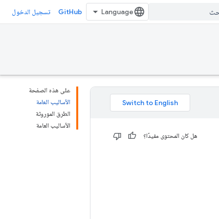
GitHub
تسجيل الدخول
على هذه الصفحة
الأساليب العامة
الطرق الموروثة
الأساليب العامة
هل كان المحتوى مفيدًا؟