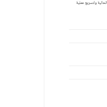
الحالية ولتسريع عملية