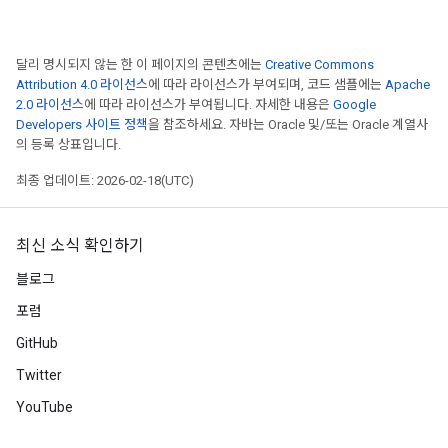
달리 명시되지 않는 한 이 페이지의 콘텐츠에는
Creative Commons
Attribution 4.0 라이선스
에 따라 라이선스가 부여되며, 코드 샘플에는
Apache
2.0 라이선스
에 따라 라이선스가 부여됩니다. 자세한 내용은
Google
Developers 사이트 정책
을 참조하세요. 자바는 Oracle 및/또는 Oracle 계열사
의 등록 상표입니다.
최종 업데이트: 2026-02-18(UTC)
최신 소식 확인하기
블로그
포럼
GitHub
Twitter
YouTube