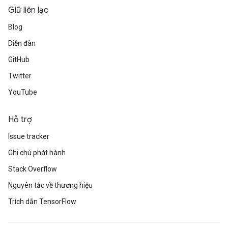
Giữ liên lạc
Blog
Diễn đàn
GitHub
Twitter
YouTube
Hỗ trợ
Issue tracker
Ghi chú phát hành
Stack Overflow
Nguyên tắc về thương hiệu
Trích dẫn TensorFlow