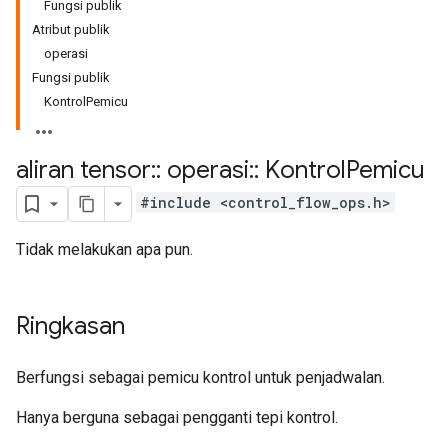
Fungsi publik
Atribut publik
operasi
Fungsi publik
KontrolPemicu
aliran tensor
::
operasi
::
Kontrol
Pemicu
#include <control_flow_ops.h>
Tidak melakukan apa pun.
Ringkasan
Berfungsi sebagai pemicu kontrol untuk penjadwalan.
Hanya berguna sebagai pengganti tepi kontrol.