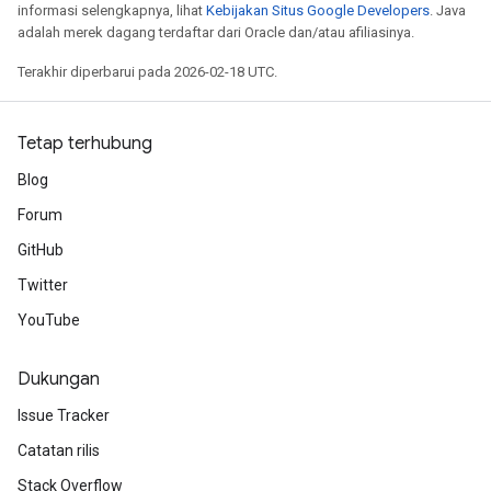
informasi selengkapnya, lihat
Kebijakan Situs Google Developers
. Java
adalah merek dagang terdaftar dari Oracle dan/atau afiliasinya.
Terakhir diperbarui pada 2026-02-18 UTC.
Tetap terhubung
Blog
Forum
GitHub
Twitter
YouTube
Dukungan
Issue Tracker
Catatan rilis
Stack Overflow