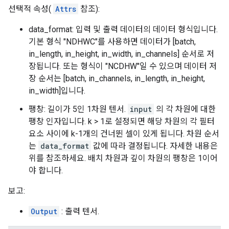
선택적 속성(
Attrs
참조):
data_format: 입력 및 출력 데이터의 데이터 형식입니다.
기본 형식 "NDHWC"를 사용하면 데이터가 [batch,
in_length, in_height, in_width, in_channels] 순서로 저
장됩니다. 또는 형식이 "NCDHW"일 수 있으며 데이터 저
장 순서는 [batch, in_channels, in_length, in_height,
in_width]입니다.
팽창: 길이가 5인 1차원 텐서.
input
의 각 차원에 대한
팽창 인자입니다. k > 1로 설정되면 해당 차원의 각 필터
요소 사이에 k-1개의 건너뛴 셀이 있게 됩니다. 차원 순서
는
data_format
값에 따라 결정됩니다. 자세한 내용은
위를 참조하세요. 배치 차원과 깊이 차원의 팽창은 1이어
야 합니다.
보고:
Output
: 출력 텐서.