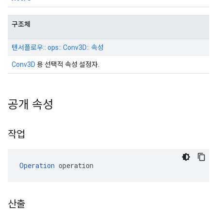
구조체
텐서플로우:: ops:: Conv3D:: 속성
Conv3D
용 선택적 속성 설정자.
공개 속성
작업
Operation
 operation
산출