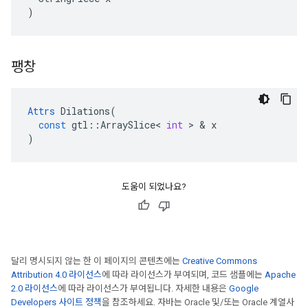
)
팽창
Attrs
Dilations
(
const
gtl
::
ArraySlice
<
int
>
&
x
)
도움이 되었나요?
달리 명시되지 않는 한 이 페이지의 콘텐츠에는
Creative Commons
Attribution 4.0 라이선스
에 따라 라이선스가 부여되며, 코드 샘플에는
Apache
2.0 라이선스
에 따라 라이선스가 부여됩니다. 자세한 내용은
Google
Developers 사이트 정책
을 참조하세요. 자바는 Oracle 및/또는 Oracle 계열사