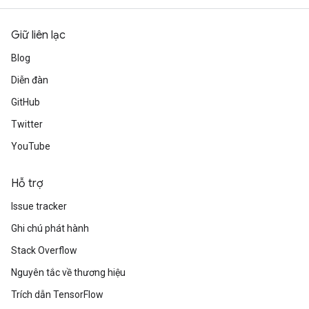
Giữ liên lạc
Blog
Diễn đàn
GitHub
Twitter
YouTube
Hỗ trợ
Issue tracker
Ghi chú phát hành
Stack Overflow
Nguyên tắc về thương hiệu
Trích dẫn TensorFlow