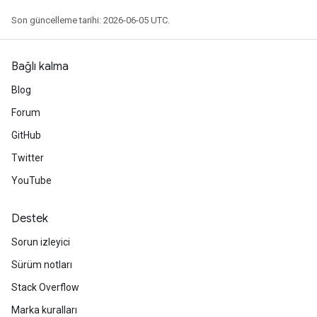
Son güncelleme tarihi: 2026-06-05 UTC.
Bağlı kalma
Blog
Forum
GitHub
Twitter
YouTube
Destek
Sorun izleyici
Sürüm notları
Stack Overflow
Marka kuralları