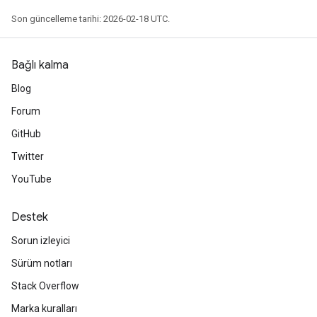
Son güncelleme tarihi: 2026-02-18 UTC.
Bağlı kalma
Blog
Forum
GitHub
Twitter
YouTube
Destek
Sorun izleyici
Sürüm notları
Stack Overflow
Marka kuralları