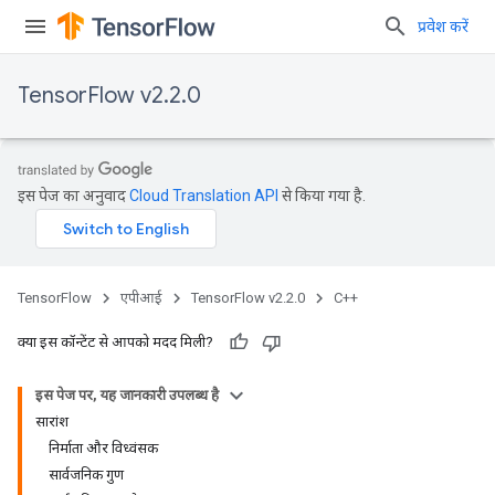
प्रवेश करें
TensorFlow v2.2.0
इस पेज का अनुवाद
Cloud Translation API
से किया गया है.
TensorFlow
एपीआई
TensorFlow v2.2.0
C++
क्या इस कॉन्टेंट से आपको मदद मिली?
इस पेज पर, यह जानकारी उपलब्ध है
सारांश
निर्माता और विध्वंसक
सार्वजनिक गुण