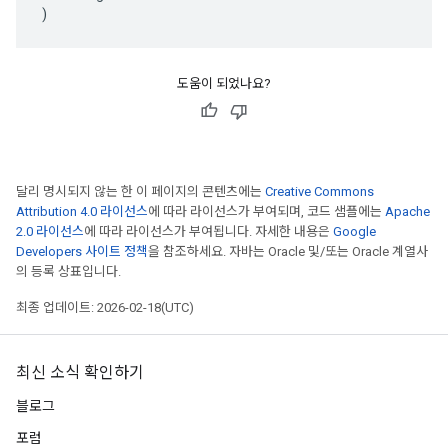
)
도움이 되었나요?
달리 명시되지 않는 한 이 페이지의 콘텐츠에는
Creative Commons
Attribution 4.0 라이선스
에 따라 라이선스가 부여되며, 코드 샘플에는
Apache
2.0 라이선스
에 따라 라이선스가 부여됩니다. 자세한 내용은
Google
Developers 사이트 정책
을 참조하세요. 자바는 Oracle 및/또는 Oracle 계열사
의 등록 상표입니다.
최종 업데이트: 2026-02-18(UTC)
최신 소식 확인하기
블로그
포럼