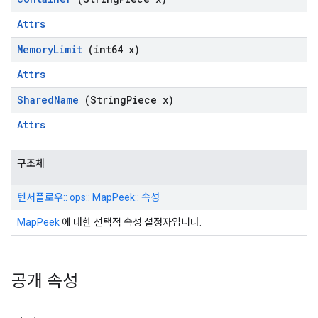
Attrs
Memory
Limit
(int64 x)
Attrs
Shared
Name
(String
Piece x)
Attrs
구조체
텐서플로우:: ops:: MapPeek:: 속성
MapPeek
에 대한 선택적 속성 설정자입니다.
공개 속성