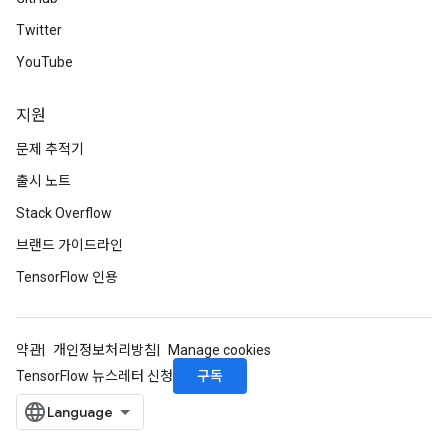
Twitter
YouTube
지원
문제 추적기
출시 노트
Stack Overflow
브랜드 가이드라인
TensorFlow 인용
약관
개인정보처리방침
Manage cookies
구독
TensorFlow 뉴스레터 신청