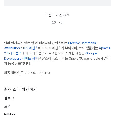
도움이 되었나요?
달리 명시되지 않는 한 이 페이지의 콘텐츠에는
Creative Commons
Attribution 4.0 라이선스
에 따라 라이선스가 부여되며, 코드 샘플에는
Apache
2.0 라이선스
에 따라 라이선스가 부여됩니다. 자세한 내용은
Google
Developers 사이트 정책
을 참조하세요. 자바는 Oracle 및/또는 Oracle 계열사
의 등록 상표입니다.
최종 업데이트: 2026-02-18(UTC)
최신 소식 확인하기
블로그
포럼
GitHub