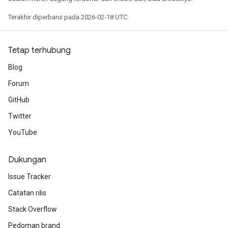
Terakhir diperbarui pada 2026-02-18 UTC.
Tetap terhubung
Blog
Forum
GitHub
Twitter
YouTube
Dukungan
Issue Tracker
Catatan rilis
Stack Overflow
Pedoman brand