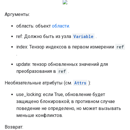
Аргументы:
область: объект
области.
ref: Должно быть из узла
Variable
.
index: Тензор индексов в первом измерении
ref
.
update: тензор обновленных значений для
преобразования в
ref
.
Необязательные атрибуты (см.
Attrs
):
use_locking: если True, обновление будет
защищено блокировкой; в противном случае
поведение не определено, но может вызывать
меньше конфликтов.
Возврат: