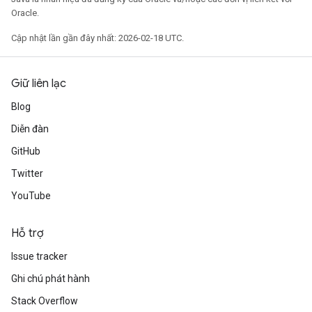
Oracle.
Cập nhật lần gần đây nhất: 2026-02-18 UTC.
Giữ liên lạc
Blog
Diễn đàn
GitHub
Twitter
YouTube
Hỗ trợ
Issue tracker
Ghi chú phát hành
Stack Overflow