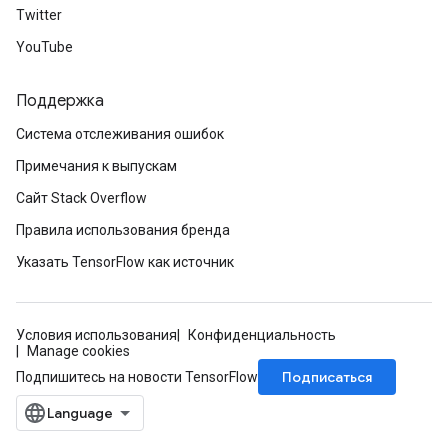
Twitter
YouTube
Поддержка
Система отслеживания ошибок
Примечания к выпускам
Сайт Stack Overflow
Правила использования бренда
Указать TensorFlow как источник
Условия использования
Конфиденциальность
Manage cookies
Подписаться
Подпишитесь на новости TensorFlow