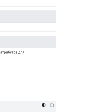
атрибутов для