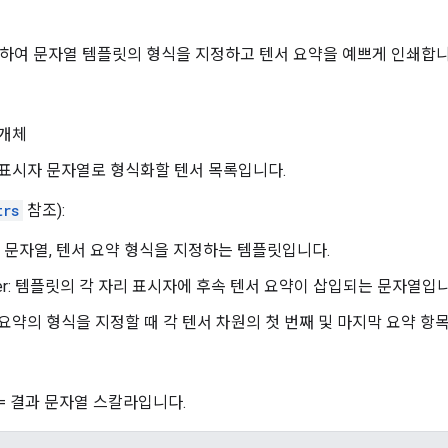
하여 문자열 템플릿의 형식을 지정하고 텐서 요약을 예쁘게 인쇄합니
개체
 표시자 문자열로 형식화할 텐서 목록입니다.
trs
참조):
te_: 문자열, 텐서 요약 형식을 지정하는 템플릿입니다.
older: 템플릿의 각 자리 표시자에 후속 텐서 요약이 삽입되는 문자열입
 요약의 형식을 지정할 때 각 텐서 차원의 첫 번째 및 마지막 요약 항
 = 결과 문자열 스칼라입니다.