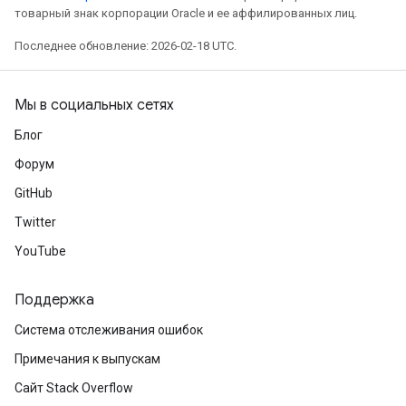
товарный знак корпорации Oracle и ее аффилированных лиц.
Последнее обновление: 2026-02-18 UTC.
Мы в социальных сетях
Блог
Форум
GitHub
Twitter
YouTube
Поддержка
Система отслеживания ошибок
Примечания к выпускам
Сайт Stack Overflow