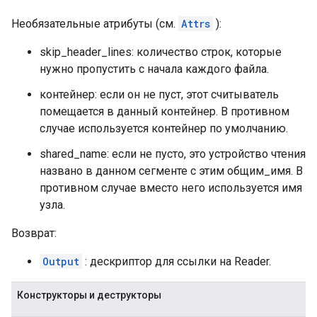
Необязательные атрибуты (см.
Attrs
):
skip_header_lines: количество строк, которые
нужно пропустить с начала каждого файла.
контейнер: если он не пуст, этот считыватель
помещается в данный контейнер. В противном
случае используется контейнер по умолчанию.
shared_name: если не пусто, это устройство чтения
названо в данном сегменте с этим общим_имя. В
противном случае вместо него используется имя
узла.
Возврат:
Output
: дескриптор для ссылки на Reader.
Конструкторы и деструкторы