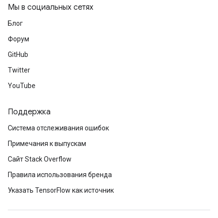
Мы в социальных сетях
Блог
Форум
GitHub
Twitter
YouTube
Поддержка
Система отслеживания ошибок
Примечания к выпускам
Сайт Stack Overflow
Правила использования бренда
Указать TensorFlow как источник