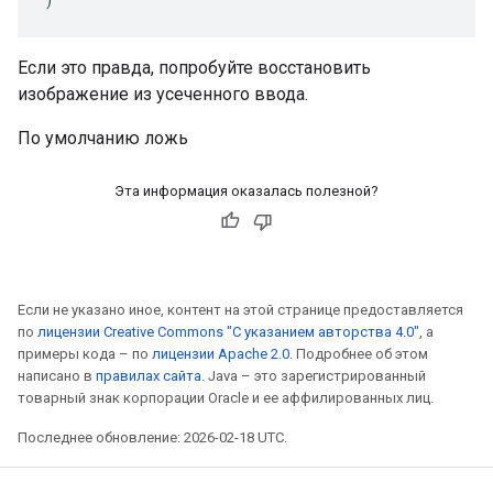
Если это правда, попробуйте восстановить
изображение из усеченного ввода.
По умолчанию ложь
Эта информация оказалась полезной?
Если не указано иное, контент на этой странице предоставляется
по
лицензии Creative Commons "С указанием авторства 4.0"
, а
примеры кода – по
лицензии Apache 2.0
. Подробнее об этом
написано в
правилах сайта
. Java – это зарегистрированный
товарный знак корпорации Oracle и ее аффилированных лиц.
Последнее обновление: 2026-02-18 UTC.