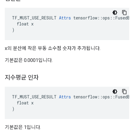
TF_MUST_USE_RESULT 
Attrs
 tensorflow::ops::FusedBat
  float x

)
x의 분산에 작은 부동 소수점 숫자가 추가됩니다.
기본값은 0.0001입니다.
지수평균 인자
TF_MUST_USE_RESULT 
Attrs
 tensorflow::ops::FusedBat
  float x

)
기본값은 1입니다.