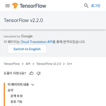
로그인
TensorFlow v2.2.0
이 페이지는
Cloud Translation API
를 통해 번역되었습니다.
TensorFlow
API
TensorFlow v2.2.0
C++
도움이 되었나요?
이 페이지의 내용
요약
공개 속성
공공 기능