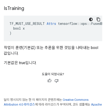
Is
Training
TF_MUST_USE_RESULT 
Attrs
 tensorflow::ops::FusedBat
  bool x

)
작업이 훈련(기본값) 또는 추론을 위한 것임을 나타내는 bool
값입니다.
기본값은 true입니다.
도움이 되었나요?
달리 명시되지 않는 한 이 페이지의 콘텐츠에는
Creative Commons
Attribution 4.0 라이선스
에 따라 라이선스가 부여되며, 코드 샘플에는
Apache