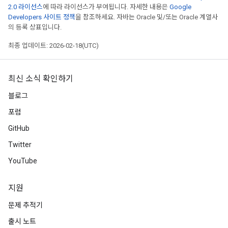
2.0 라이선스
에 따라 라이선스가 부여됩니다. 자세한 내용은
Google
Developers 사이트 정책
을 참조하세요. 자바는 Oracle 및/또는 Oracle 계열사
의 등록 상표입니다.
최종 업데이트: 2026-02-18(UTC)
최신 소식 확인하기
블로그
포럼
GitHub
Twitter
YouTube
지원
문제 추적기
출시 노트