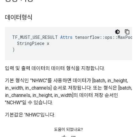
데이터형식
TF_MUST_USE_RESULT 
Attrs
 tensorflow::ops::MaxPoolG
  StringPiece x

)
입력 및 출력 데이터의 데이터 형식을 지정합니다.
기본 형식인 "NHWC"를 사용하면 데이터가 [batch, in_height,
in_width, in_channels] 순서로 저장됩니다. 또는 형식은 [batch,
in_channels, in_height, in_width]의 데이터 저장 순서인
"NCHW"일 수 있습니다.
기본값은 'NHWC'입니다.
도움이 되었나요?