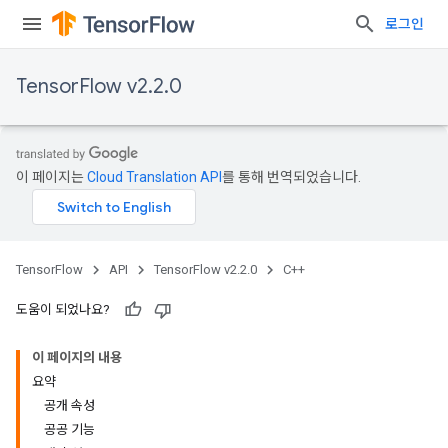
로그인
TensorFlow v2.2.0
이 페이지는
Cloud Translation API
를 통해 번역되었습니다.
TensorFlow
API
TensorFlow v2.2.0
C++
도움이 되었나요?
이 페이지의 내용
요약
공개 속성
공공 기능