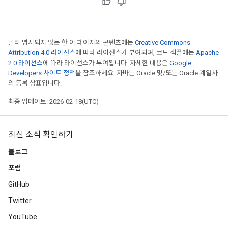
달리 명시되지 않는 한 이 페이지의 콘텐츠에는
Creative Commons
Attribution 4.0 라이선스
에 따라 라이선스가 부여되며, 코드 샘플에는
Apache
2.0 라이선스
에 따라 라이선스가 부여됩니다. 자세한 내용은
Google
Developers 사이트 정책
을 참조하세요. 자바는 Oracle 및/또는 Oracle 계열사
의 등록 상표입니다.
최종 업데이트: 2026-02-18(UTC)
최신 소식 확인하기
블로그
포럼
GitHub
Twitter
YouTube