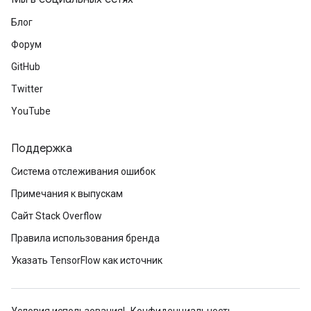
Блог
Форум
GitHub
Twitter
YouTube
Поддержка
Система отслеживания ошибок
Примечания к выпускам
Сайт Stack Overflow
Правила использования бренда
Указать TensorFlow как источник